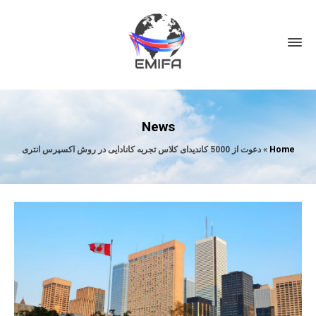
News
Home
»
دعوت از 5000 کاندیدای کلاس تجربه کانادایی در روش اکسپرس انتری