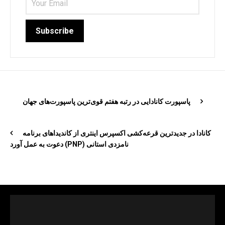
پاسپورت کانادایی در رتبه هفتم قوی‌ترین پاسپورت‌های جهان
کانادا در جدیدترین قرعه‌کشی اکسپرس اینتری از کاندیداهای برنامه
نامزدی استانی (PNP) دعوت به عمل آورد