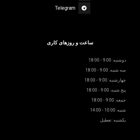
Telegram
ساعت و روزهای کاری
دوشنبه: 9:00 - 18:00
سه شنبه: 9:00 - 18:00
چهارشنبه: 9:00 - 18:00
پنج شنبه: 9:00 - 18:00
جمعه: 9:00 - 18:00
شنبه: 10:00 - 14:00
یکشنبه: تعطیل