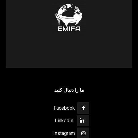
ما را دنبال کنید
Facebook
LinkedIn
Instagram