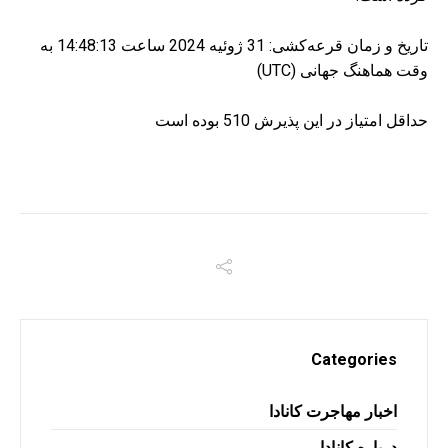
تاریخ و زمان قرعه‌کشی: 31 ژوئیه 2024 ساعت 14:48:13 به
وقت هماهنگ جهانی (UTC)
حداقل امتیاز در این پذیرش 510 بوده است
Categories
اخبار مهاجرت کانادا
درباره کانادا