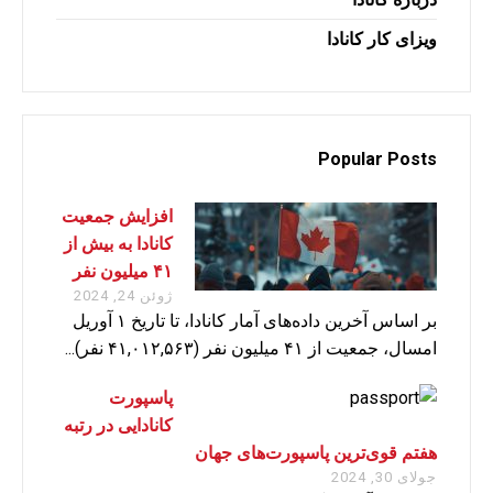
ویزای کار کانادا
Popular Posts
افزایش جمعیت
کانادا به بیش از
۴۱ میلیون نفر
ژوئن 24, 2024
بر اساس آخرین داده‌های آمار کانادا، تا تاریخ ۱ آوریل
امسال، جمعیت از ۴۱ میلیون نفر (۴۱,۰۱۲,۵۶۳ نفر)...
پاسپورت
کانادایی در رتبه
هفتم قوی‌ترین پاسپورت‌های جهان
جولای 30, 2024